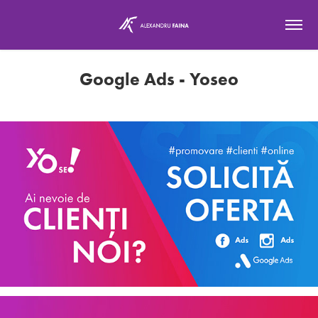
Google Ads - Yoseo